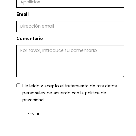
Email
Comentario
He leído y acepto el tratamiento de mis datos
personales de acuerdo con la
política de
privacidad.
Enviar