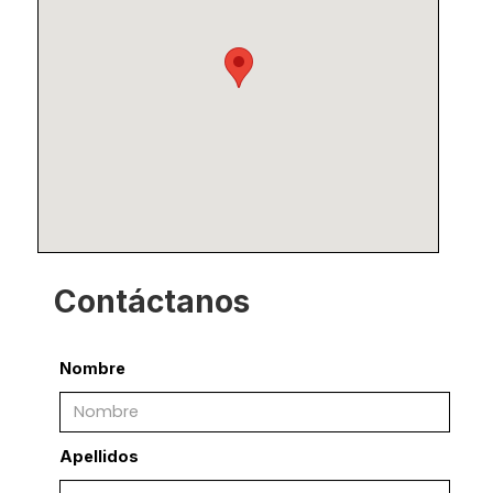
Contáctanos
Nombre
Apellidos