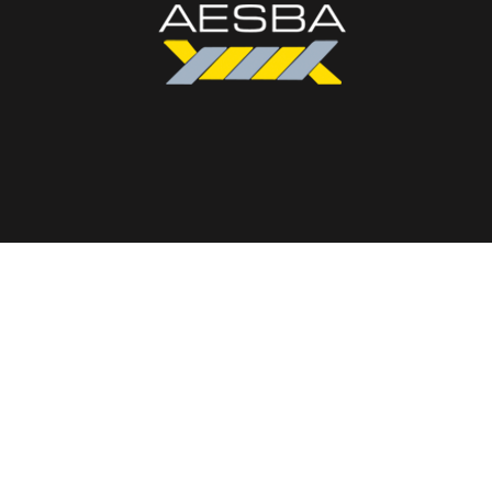
Política de privacidad
|
Política de cookies