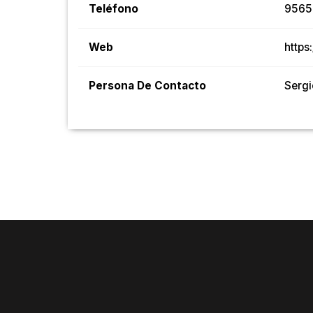
Teléfono
9565
Web
https
Persona De Contacto
Sergi