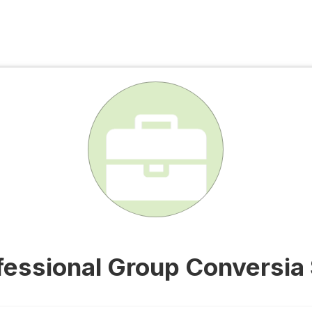
fessional Group Conversia