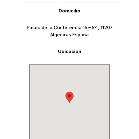
Domicilio
Paseo de la Conferencia 15 – 5º , 11207
Algeciras España
Ubicación