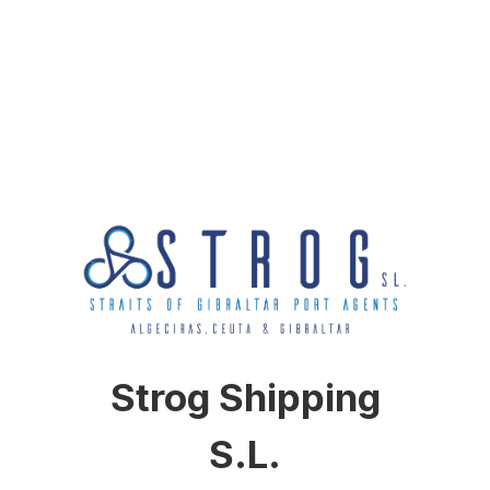
Strog Shipping
S.L.