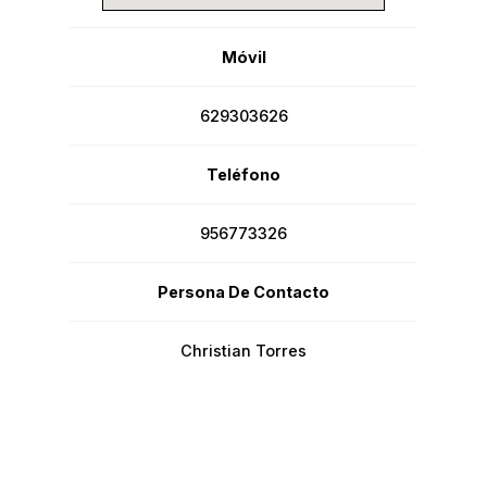
Móvil
629303626
Teléfono
956773326
Persona De Contacto
Christian Torres