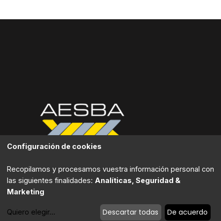
Configuración de cookies
Contacta
Recopilamos y procesamos vuestra información personal con
las siguientes finalidades:
Analíticas, Seguridad &
Marketing
Descartar todas
De acuerdo
Quiero elegir
...
Modificar cookies