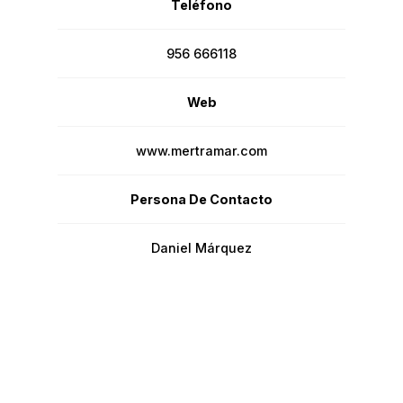
Teléfono
956 666118
Web
www.mertramar.com
Persona De Contacto
Daniel Márquez