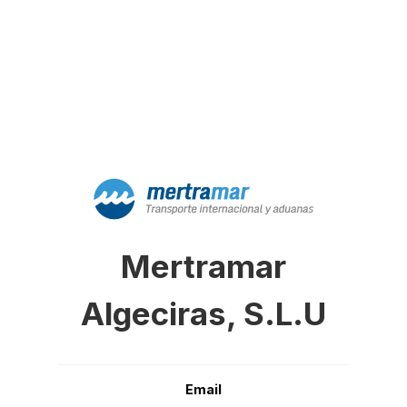
Mertramar
Algeciras, S.L.U
Email