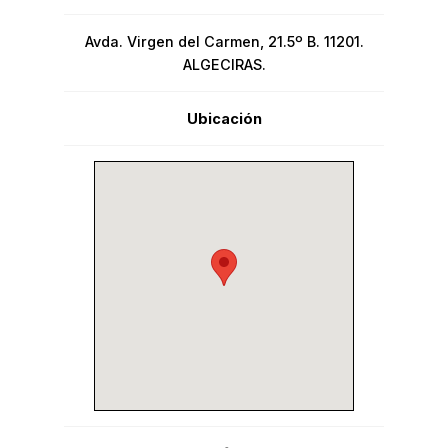
Avda. Virgen del Carmen, 21.5º B. 11201.
ALGECIRAS.
Ubicación