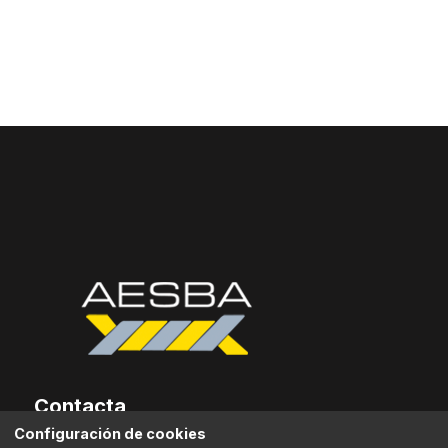
Contacta
Configuración de cookies