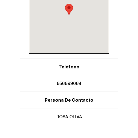
Teléfono
656699064
Persona De Contacto
ROSA OLIVA