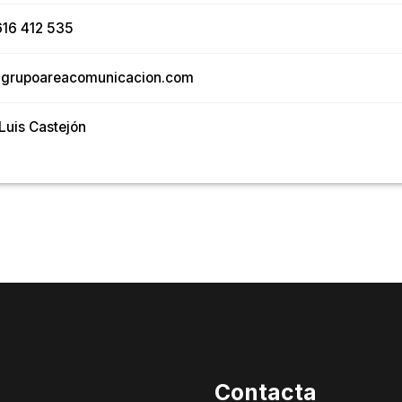
16 412 535
grupoareacomunicacion.com
Luis Castejón
Contacta